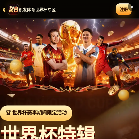
凯发集团
×
登录