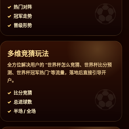
🎉 最新优惠活动
🎊 注册即送30元彩金